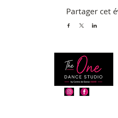
Partager cet