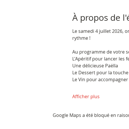
À propos de l
Le samedi 4 juillet 2026, o
rythme !
Au programme de votre so
L'Apéritif pour lancer les f
Une délicieuse Paëlla
Le Dessert pour la touche
Le Vin pour accompagner 
Afficher plus
Google Maps a été bloqué en raiso