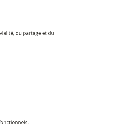
ialité, du partage et du 
onctionnels.