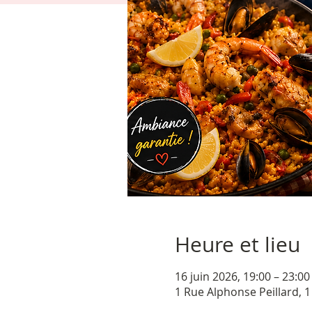
Heure et lieu
16 juin 2026, 19:00 – 23:00
1 Rue Alphonse Peillard, 