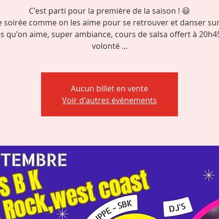
C'est parti pour la première de la saison ! 😃
 soirée comme on les aime pour se retrouver et danser sur
 qu'on aime, super ambiance, cours de salsa offert à 20h45
volonté ...
Aucun billet en vente
Voir d'autres événements