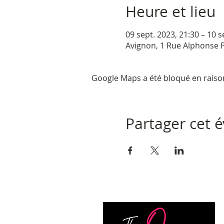
Heure et lieu
09 sept. 2023, 21:30 – 10 s
Avignon, 1 Rue Alphonse P
Google Maps a été bloqué en raiso
Partager cet